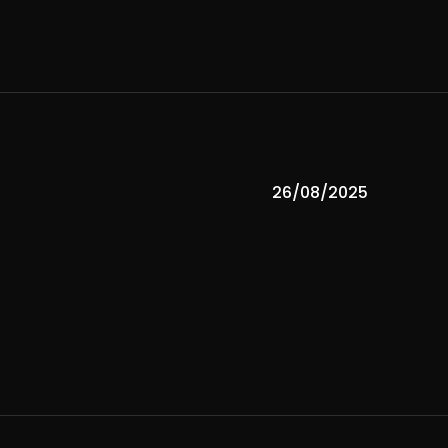
26/08/2025