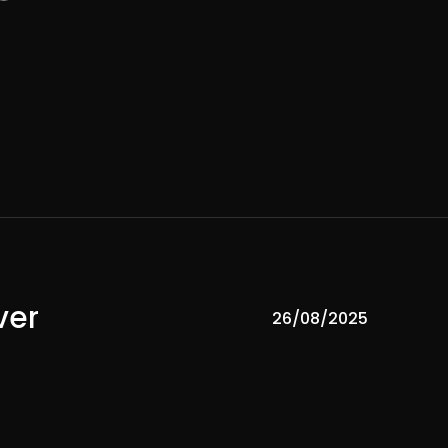
ver
26/08/2025