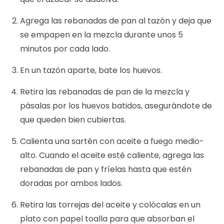
Agrega las rebanadas de pan al tazón y deja que
se empapen en la mezcla durante unos 5
minutos por cada lado.
En un tazón aparte, bate los huevos.
Retira las rebanadas de pan de la mezcla y
pásalas por los huevos batidos, asegurándote de
que queden bien cubiertas.
Calienta una sartén con aceite a fuego medio-
alto. Cuando el aceite esté caliente, agrega las
rebanadas de pan y fríelas hasta que estén
doradas por ambos lados.
Retira las torrejas del aceite y colócalas en un
plato con papel toalla para que absorban el