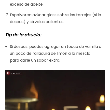
exceso de aceite.
Espolvorea azúcar glass sobre las torrejas (si lo
deseas) y sírvelas calientes.
Tip de la abuela:
Si deseas, puedes agregar un toque de vainilla o
un poco de ralladura de limón a la mezcla
para darle un sabor extra.