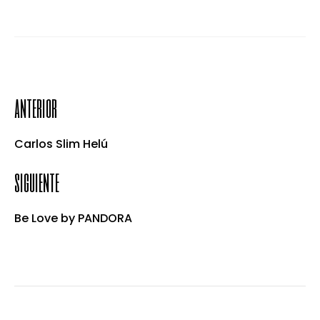
anterior
Carlos Slim Helú
siguiente
Be Love by PANDORA