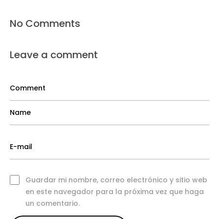
No Comments
Leave a comment
Guardar mi nombre, correo electrónico y sitio web
en este navegador para la próxima vez que haga
un comentario.