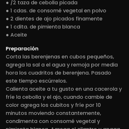
● /2 taza de cebolla picada
● 1 cdas. de consomé vegetal en polvo
● 2 dientes de ajo picados finamente
● 1 cdita. de pimienta blanca
● Aceite
Preparación
Corta las berenjenas en cubos pequeños,
agrega la sal a el agua y remoja por media
hora los cuadritos de berenjena. Pasado
este tiempo escúrrelos.
Calienta aceite a tu gusto en una cacerola y
fríe la cebolla y el ajo, cuando cambie de
color agrega los cubitos y fríe por 10
minutos moviendo constantemente,
condimenta con consomé vegetal y