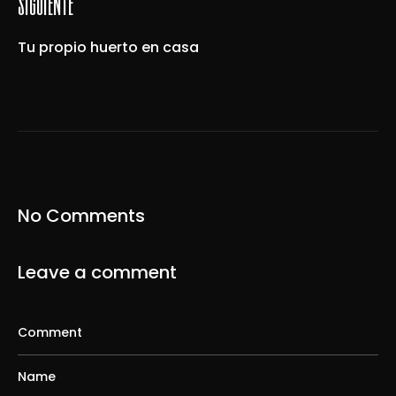
siguiente
Tu propio huerto en casa
No Comments
Leave a comment