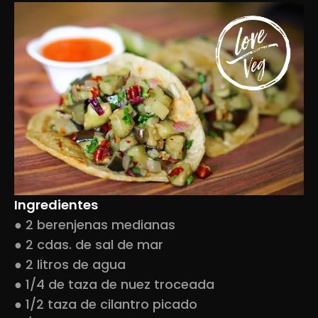
Ingredientes
● 2 berenjenas medianas
● 2 cdas. de sal de mar
● 2 litros de agua
● 1/4 de taza de nuez troceada
● 1/2 taza de cilantro picado