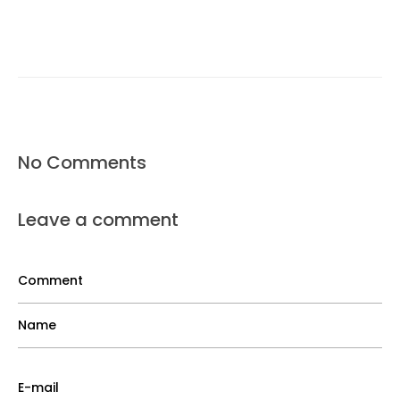
No Comments
Leave a comment