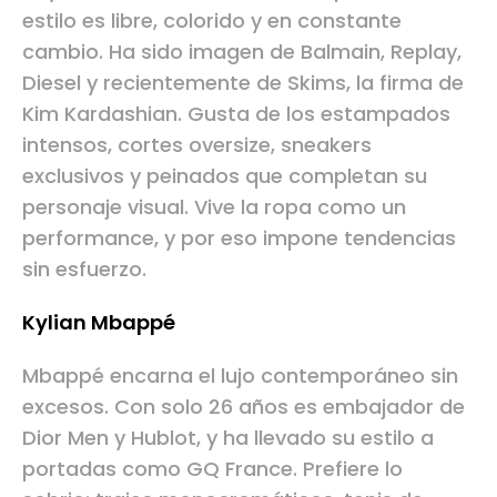
estilo es libre, colorido y en constante
cambio. Ha sido imagen de Balmain, Replay,
Diesel y recientemente de Skims, la firma de
Kim Kardashian. Gusta de los estampados
intensos, cortes oversize, sneakers
exclusivos y peinados que completan su
personaje visual. Vive la ropa como un
performance, y por eso impone tendencias
sin esfuerzo.
Kylian Mbappé
Mbappé encarna el lujo contemporáneo sin
excesos. Con solo 26 años es embajador de
Dior Men y Hublot, y ha llevado su estilo a
portadas como GQ France. Prefiere lo