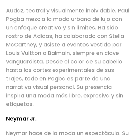
Audaz, teatral y visualmente inolvidable. Paul
Pogba mezcla la moda urbana de lujo con
un enfoque creativo y sin límites. Ha sido
rostro de Adidas, ha colaborado con Stella
McCartney, y asiste a eventos vestido por
Louis Vuitton o Balmain, siempre en clave
vanguardista. Desde el color de su cabello
hasta los cortes experimentales de sus
trajes, todo en Pogba es parte de una
narrativa visual personal. Su presencia
inspira una moda más libre, expresiva y sin
etiquetas.
Neymar Jr.
Neymar hace de la moda un espectáculo. Su