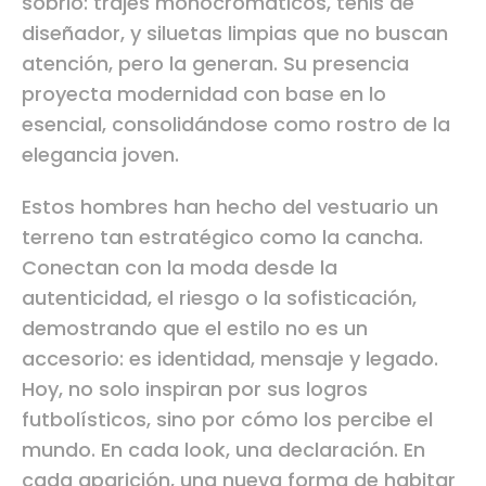
sobrio: trajes monocromáticos, tenis de
diseñador, y siluetas limpias que no buscan
atención, pero la generan. Su presencia
proyecta modernidad con base en lo
esencial, consolidándose como rostro de la
elegancia joven.
Estos hombres han hecho del vestuario un
terreno tan estratégico como la cancha.
Conectan con la moda desde la
autenticidad, el riesgo o la sofisticación,
demostrando que el estilo no es un
accesorio: es identidad, mensaje y legado.
Hoy, no solo inspiran por sus logros
futbolísticos, sino por cómo los percibe el
mundo. En cada look, una declaración. En
cada aparición, una nueva forma de habitar