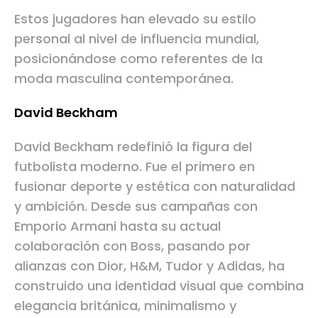
Estos jugadores han elevado su estilo
personal al nivel de influencia mundial,
posicionándose como referentes de la
moda masculina contemporánea.
David Beckham
David Beckham redefinió la figura del
futbolista moderno. Fue el primero en
fusionar deporte y estética con naturalidad
y ambición. Desde sus campañas con
Emporio Armani hasta su actual
colaboración con Boss, pasando por
alianzas con Dior, H&M, Tudor y Adidas, ha
construido una identidad visual que combina
elegancia británica, minimalismo y