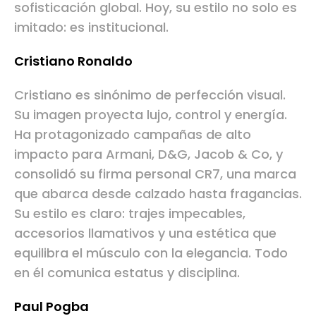
sofisticación global. Hoy, su estilo no solo es
imitado: es institucional.
Cristiano Ronaldo
Cristiano es sinónimo de perfección visual.
Su imagen proyecta lujo, control y energía.
Ha protagonizado campañas de alto
impacto para Armani, D&G, Jacob & Co, y
consolidó su firma personal CR7, una marca
que abarca desde calzado hasta fragancias.
Su estilo es claro: trajes impecables,
accesorios llamativos y una estética que
equilibra el músculo con la elegancia. Todo
en él comunica estatus y disciplina.
Paul Pogba