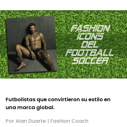
Futbolistas que convirtieron su estilo en
una marca global.
Por Alan Duarte | Fashion Coach