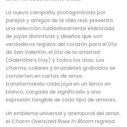
La nueva campaña, protagonizada por
parejas y amigos de la vida real, presenta
una selección cuidadosamente elaborada
de joyas distintivas y diseños que son
verdaderos regalos del corazón para el Día
de San Valentín, el Día de la amistad
(Galentine’s Day) y todos los días. Los
charms
, collares y brazaletes grabados se
convierten en cartas de amor,
transformando cada joya en un lienzo en
blanco, cargada de significado y una
expresión tangible de todo tipo de amores.
Un emblema universal y atemporal del amor,
el
Charm Oversized Rose in Bloom
regresa