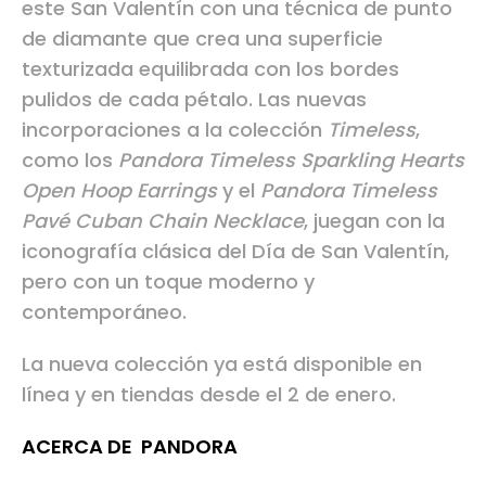
este San Valentín con una técnica de punto
de diamante que crea una superficie
texturizada equilibrada con los bordes
pulidos de cada pétalo. Las nuevas
incorporaciones a la colección
Timeless
,
como los
Pandora Timeless Sparkling Hearts
Open Hoop Earrings
y el
Pandora Timeless
Pavé Cuban Chain Necklace
, juegan con la
iconografía clásica del Día de San Valentín,
pero con un toque moderno y
contemporáneo.
La nueva colección ya está disponible en
línea y en tiendas desde el 2 de enero.
ACERCA DE PANDORA