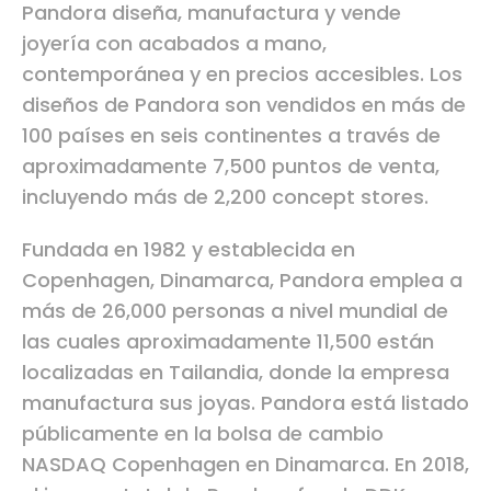
Pandora diseña, manufactura y vende
joyería con acabados a mano,
contemporánea y en precios accesibles. Los
diseños de Pandora son vendidos en más de
100 países en seis continentes a través de
aproximadamente 7,500 puntos de venta,
incluyendo más de 2,200 concept stores.
Fundada en 1982 y establecida en
Copenhagen, Dinamarca, Pandora emplea a
más de 26,000 personas a nivel mundial de
las cuales aproximadamente 11,500 están
localizadas en Tailandia, donde la empresa
manufactura sus joyas. Pandora está listado
públicamente en la bolsa de cambio
NASDAQ Copenhagen en Dinamarca. En 2018,