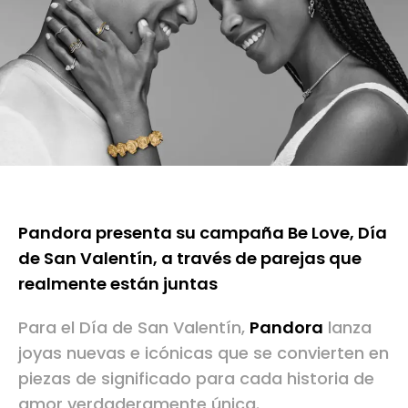
Pandora presenta su campaña Be Love, Día
de San Valentín, a través de parejas que
realmente están juntas
Para el Día de San Valentín,
Pandora
lanza
joyas nuevas e icónicas que se convierten en
piezas de significado para cada historia de
amor verdaderamente única.