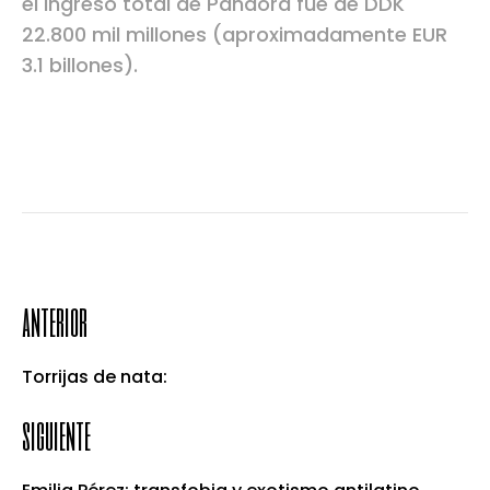
el ingreso total de Pandora fue de DDK
22.800 mil millones (aproximadamente EUR
3.1 billones).
anterior
Torrijas de nata:
siguiente