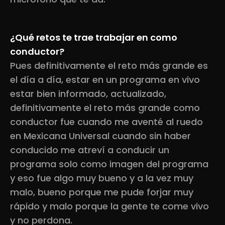
¿Qué retos te trae trabajar en como
conductor?
Pues definitivamente el reto más grande es
el día a día, estar en un programa en vivo
estar bien informado, actualizado,
definitivamente el reto más grande como
conductor fue cuando me aventé al ruedo
en Mexicana Universal cuando sin haber
conducido me atreví a conducir un
programa solo como imagen del programa
y eso fue algo muy bueno y a la vez muy
malo, bueno porque me pude forjar muy
rápido y malo porque la gente te come vivo
y no perdona.