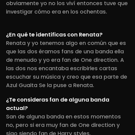
obviamente yo no los viví entonces tuve que
investigar cómo era en los ochentas.
¿En qué te identificas con Renata?
Renata y yo tenemos algo en común que es
que las dos éramos fans de una banda ella
de menudo y yo era fan de One direction. A
las dos nos encantaba escribirles cartas
escuchar su música y creo que esa parte de
Azul Guaita Se la puse a Renata.
¿Te consideras fan de alguna banda
actual?
San de alguna banda en estos momentos
no, pero si era muy fan de One direction y
sigo siendo fan de Harry styles.