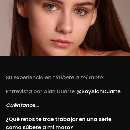
Su experiencia en “
Súbete a mi moto
“
Entrevista por Alan Duarte
@SoyAlanDuarte
Cuéntanos…
¿Qué retos te trae trabajar en una serie
como súbete a mi moto?