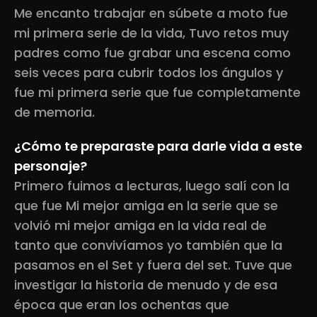
Me encanto trabajar en súbete a moto fue
mi primera serie de la vida, Tuvo retos muy
padres como fue grabar una escena como
seis veces para cubrir todos los ángulos y
fue mi primera serie que fue completamente
de memoria.
¿Cómo te preparaste para darle vida a este
personaje?
Primero fuimos a lecturas, luego salí con la
que fue Mi mejor amiga en la serie que se
volvió mi mejor amiga en la vida real de
tanto que convivíamos yo también que la
pasamos en el Set y fuera del set. Tuve que
investigar la historia de menudo y de esa
época que eran los ochentas que