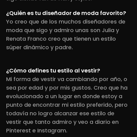
¿Quién es tu diseñador de moda favorito?
Yo creo que de los muchos diseñadores de
moda que sigo y admiro unas son Julia y
Renata Franco creo que tienen un estilo
súper dinámico y padre.
¿Cómo defines tu estilo al vestir?
Mi forma de vestir va cambiando por año, o
sea por edad y por mis gustos. Creo que ha
evolucionado a un lugar en donde estoy a
punto de encontrar mi estilo preferido, pero
todavía no logro alcanzar ese estilo de
vestir que tanto admiro y veo a diario en
Pinterest e Instagram.