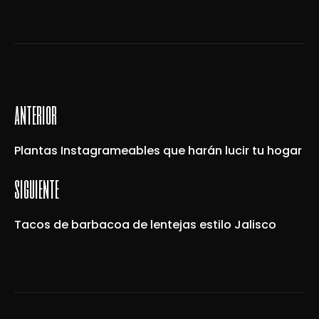
anterior
Plantas Instagrameables que harán lucir tu hogar
siguiente
Tacos de barbacoa de lentejas estilo Jalisco