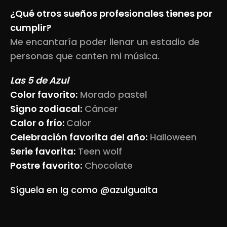
¿Qué otros sueños profesionales tienes por
cumplir?
Me encantaría poder llenar un estadio de
personas que canten mi música.
Las 5 de Azul
Color favorito:
Morado pastel
Signo zodiacal:
Cáncer
Calor o frío:
Calor
Celebración favorita del año:
Halloween
Serie favorita:
Teen wolf
Postre favorito:
Chocolate
Síguela en Ig como @azulguaita