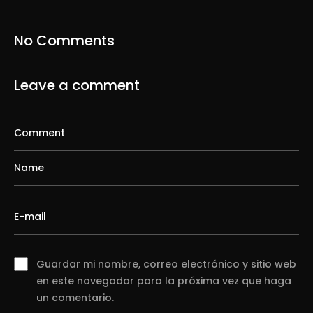
No Comments
Leave a comment
Guardar mi nombre, correo electrónico y sitio web
en este navegador para la próxima vez que haga
un comentario.