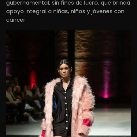
gubernamental, sin fines de lucro, que brinda
apoyo integral a niñas, niños y jóvenes con
cáncer.