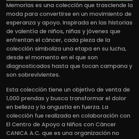
Memorias es una colección que trasciende la
moda para convertirse en un movimiento de
esperanza y apoyo. Inspirada en las historias
de valentía de niños, niñas y jóvenes que
enfrentan el cáncer, cada pieza de la
colección simboliza una etapa en su lucha,
desde el momento en el que son
diagnosticados hasta que tocan campana y
son sobrevivientes.
Esta colección tiene un objetivo de venta de
1,000 prendas y busca transformar el dolor
en belleza y la angustia en fuerza. La
colección fue realizada en colaboración con
El Centro de Apoyo a Niños con Cáncer
CANICA A.C. que es una organización no