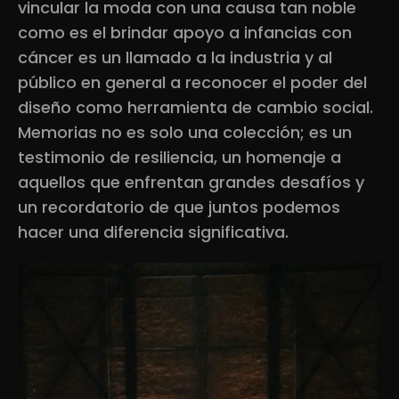
vincular la moda con una causa tan noble
como es el brindar apoyo a infancias con
cáncer es un llamado a la industria y al
público en general a reconocer el poder del
diseño como herramienta de cambio social.
Memorias no es solo una colección; es un
testimonio de resiliencia, un homenaje a
aquellos que enfrentan grandes desafíos y
un recordatorio de que juntos podemos
hacer una diferencia significativa.