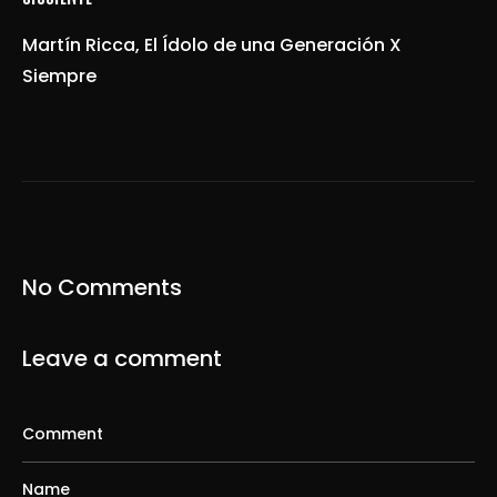
Martín Ricca, El Ídolo de una Generación X
Siempre
No Comments
Leave a comment