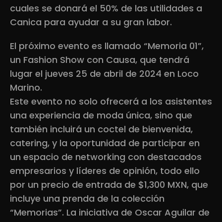
cuales se donará el 50% de las utilidades a
Canica para ayudar a su gran labor.
El próximo evento es llamado “Memoria 01”,
un Fashion Show con Causa, que tendrá
lugar el jueves 25 de abril de 2024 en Loco
Marino.
Este evento no solo ofrecerá a los asistentes
una experiencia de moda única, sino que
también incluirá un coctel de bienvenida,
catering, y la oportunidad de participar en
un espacio de networking con destacados
empresarios y líderes de opinión, todo ello
por un precio de entrada de $1,300 MXN, que
incluye una prenda de la colección
“Memorias”. La iniciativa de Oscar Aguilar de