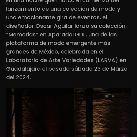
En una noche que marcó el comienzo del
lanzamiento de una colección de moda y
una emocionante gira de eventos, el
diseñador Oscar Aguilar lanzó su colección
“Memorias” en AparadorGDL, una de las
plataforma de moda emergente más
grandes de México, celebrada en el
Laboratorio de Arte Variedades (LARVA) en
Guadalajara el pasado sábado 23 de Marzo
del 2024.