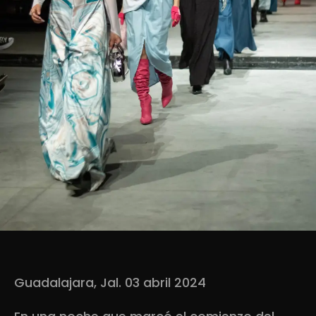
Guadalajara, Jal. 03 abril 2024