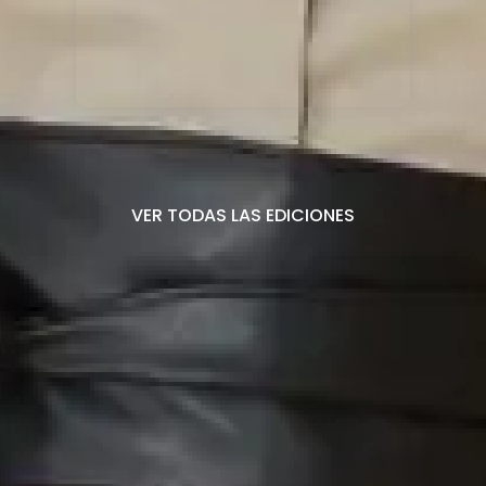
VER TODAS LAS EDICIONES